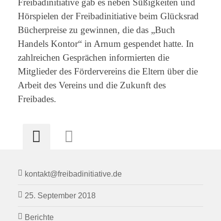
Freibadinitiative gab es neben Süßigkeiten und
Hörspielen der Freibadinitiative beim Glücksrad
Bücherpreise zu gewinnen, die das „Buch
Handels Kontor“ in Arnum gespendet hatte. In
zahlreichen Gesprächen informierten die
Mitglieder des Fördervereins die Eltern über die
Arbeit des Vereins und die Zukunft des
Freibades.
kontakt@freibadinitiative.de
25. September 2018
Berichte