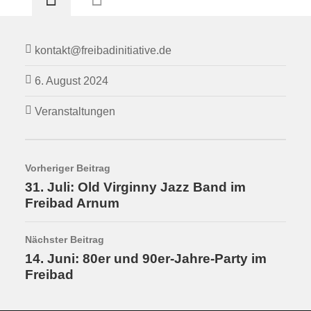
kontakt@freibadinitiative.de
6. August 2024
Veranstaltungen
Vorheriger Beitrag
31. Juli: Old Virginny Jazz Band im
Freibad Arnum
Nächster Beitrag
14. Juni: 80er und 90er-Jahre-Party im
Freibad