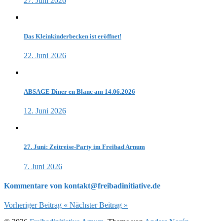
27. Juni 2026
Das Kleinkinderbecken ist eröffnet!
22. Juni 2026
ABSAGE Diner en Blanc am 14.06.2026
12. Juni 2026
27. Juni: Zeitreise-Party im Freibad Arnum
7. Juni 2026
Kommentare von kontakt@freibadinitiative.de
Vorheriger Beitrag
«
Nächster Beitrag
»