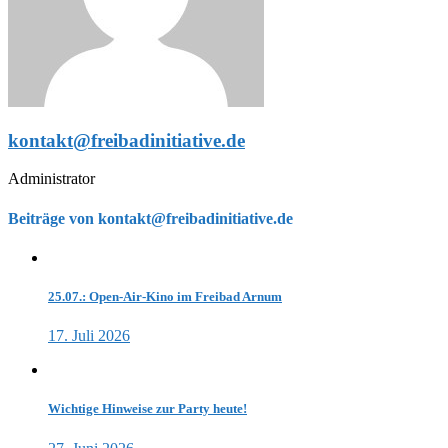
kontakt@freibadinitiative.de
Administrator
Beiträge von kontakt@freibadinitiative.de
25.07.: Open-Air-Kino im Freibad Arnum
17. Juli 2026
Wichtige Hinweise zur Party heute!