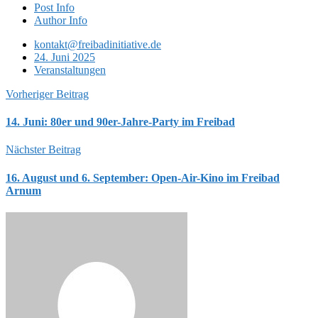
Post Info
Author Info
kontakt@freibadinitiative.de
24. Juni 2025
Veranstaltungen
Vorheriger Beitrag
14. Juni: 80er und 90er-Jahre-Party im Freibad
Nächster Beitrag
16. August und 6. September: Open-Air-Kino im Freibad
Arnum